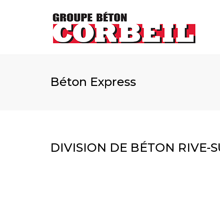
Béton Express
DIVISION DE BÉTON RIVE-SU